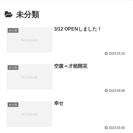
未分類
3/12 OPENしました！
未分類
2023.03.15
空腹＝才能開花
未分類
2023.03.08
幸せ
未分類
2023.03.06